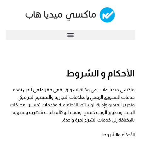
خطي
لى
لمحتوى
الأحكام و الشروط
ماكسي ميديا هاب، هي وكالة تسويق رقمي مقرها في لندن تقدم
خدمات التسويق الرقمي والعلامات التجارية والتصميم الجرافيكي
وتحرير الفيديو وإدارة الوسائط الاجتماعية وخدمات تحسين محركات
البحث وتطوير الويب كمنتج. وتقدم الوكالة باقات شهرية وسنوية،
بالإضافة إلى خدمات الشراء لمرة واحدة.
الأحكام والشروط